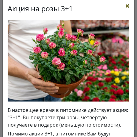
Акция на розы 3+1
В настоящее время в питомнике действует акция:
"3+1". Вы покупаете три розы, четвертую
получаете в подарок (меньшую по стоимости).
Помимо акции 3+1, в питомнике Вам будут