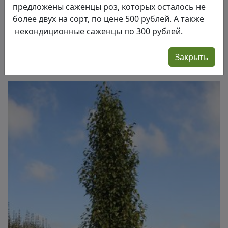
предложены саженцы роз, которых осталось не
более двух на сорт, по цене 500 рублей. А также
некондиционные саженцы по 300 рублей.
от 5500,00 руб.
Закрыть
Береза повислая Dalecarlica (Crispa)