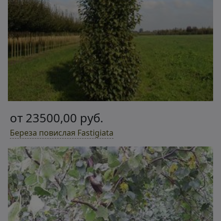
от 23500,00 руб.
Береза повислая Fastigiata