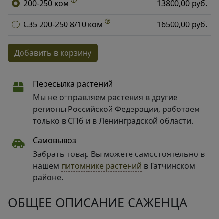
200-250 ком
13800,00 руб.
C35 200-250 8/10 ком
16500,00 руб.
Добавить в корзину
Пересылка растений
Мы не отправляем растения в другие
регионы Российской Федерации, работаем
только в СПб и в Ленинградской области.
Самовывоз
Забрать товар Вы можете самостоятельно в
нашем
питомнике растений
в Гатчинском
районе.
ОБЩЕЕ ОПИСАНИЕ САЖЕНЦА