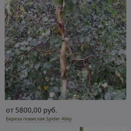
от 5800,00 руб.
Береза повислая Spider Alley