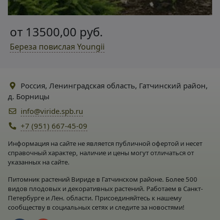
от 13500,00 руб.
Береза повислая Youngii
Россия, Ленинградская область, Гатчинский район,
д. Борницы
info@viride.spb.ru
+7 (951) 667-45-09
Информация на сайте не является публичной офертой и несет
справочный характер, наличие и цены могут отличаться от
указанных на сайте.
Питомник растений Вириде в Гатчинском районе. Более 500
видов плодовых и декоративных растений. Работаем в Санкт-
Петербурге и Лен. области. Присоединяйтесь к нашему
сообществу в социальных сетях и следите за новостями!