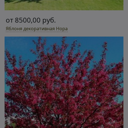
от 8500,00 руб.
Яблоня декоративная Hopa