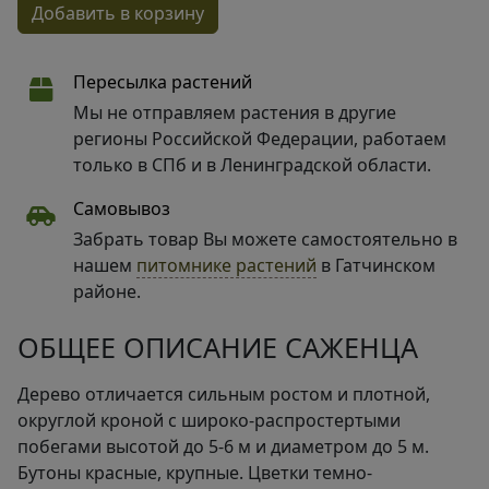
Добавить в корзину
Пересылка растений
Мы не отправляем растения в другие
регионы Российской Федерации, работаем
только в СПб и в Ленинградской области.
Самовывоз
Забрать товар Вы можете самостоятельно в
нашем
питомнике растений
в Гатчинском
районе.
ОБЩЕЕ ОПИСАНИЕ САЖЕНЦА
Дерево отличается сильным ростом и плотной,
округлой кроной с широко-распростертыми
побегами высотой до 5-6 м и диаметром до 5 м.
Бутоны красные, крупные. Цветки темно-