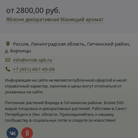
от 2800,00 руб.
Яблоня декоративная Манящий аромат
Россия, Ленинградская область, Гатчинский район,
д. Борницы
info@viride.spb.ru
+7 (951) 667-45-09
Информация на сайте не является публичной офертой и несет
справочный характер, наличие и цены могут отличаться от
указанных на сайте.
Питомник растений Вириде в Гатчинском районе. Более 500
видов плодовых и декоративных растений. Работаем в Санкт-
Петербурге и Лен. области. Присоединяйтесь к нашему
сообществу в социальных сетях и следите за новостями!