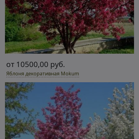
от 10500,00 руб.
Яблоня декоративная Mokum