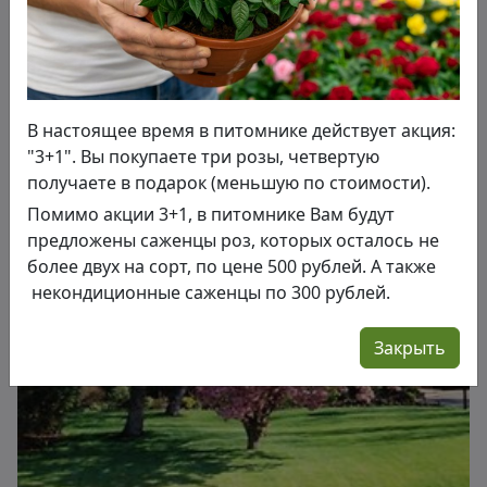
В настоящее время в питомнике действует акция:
"3+1". Вы покупаете три розы, четвертую
получаете в подарок (меньшую по стоимости).
Помимо акции 3+1, в питомнике Вам будут
предложены саженцы роз, которых осталось не
более двух на сорт, по цене 500 рублей. А также
некондиционные саженцы по 300 рублей.
Закрыть