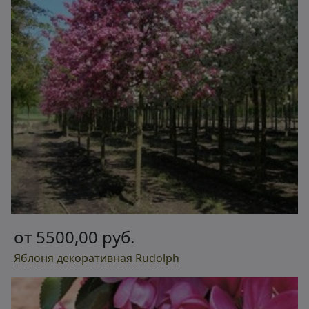
от 5500,00 руб.
Яблоня декоративная Rudolph