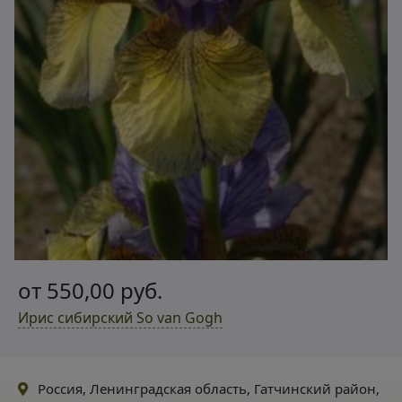
от 550,00 руб.
Ирис сибирский So van Gogh
Россия, Ленинградская область, Гатчинский район,