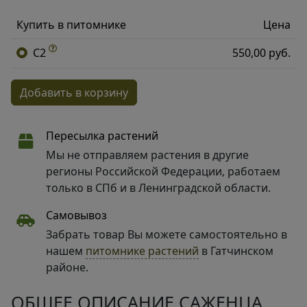
Купить в питомнике
Цена
C2
550,00 руб.
Добавить в корзину
Пересылка растений
Мы не отправляем растения в другие
регионы Российской Федерации, работаем
только в СПб и в Ленинградской области.
Самовывоз
Забрать товар Вы можете самостоятельно в
нашем
питомнике растений
в Гатчинском
районе.
ОБЩЕЕ ОПИСАНИЕ САЖЕНЦА