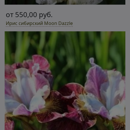
от 550,00 руб.
Ирис сибирский Moon Dazzle