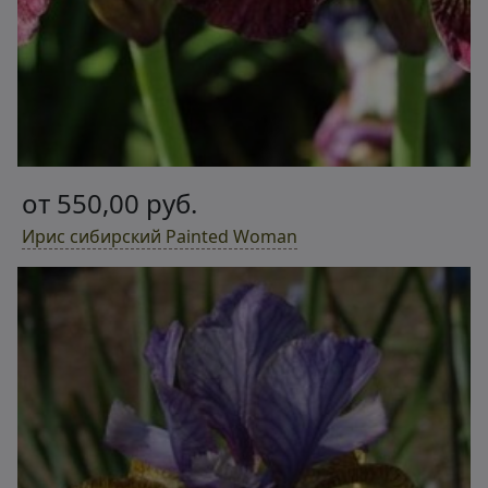
от 550,00 руб.
Ирис сибирский Painted Woman