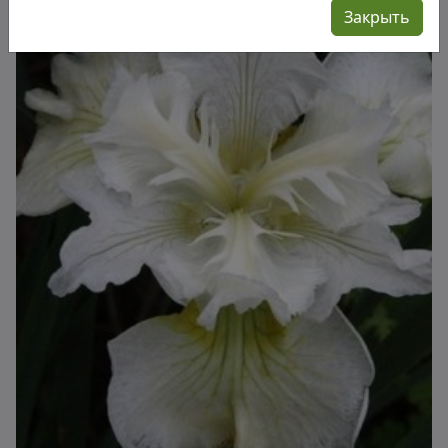
Закрыть