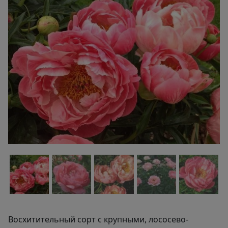
Восхитительный сорт с крупными, лососево-