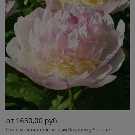
от 1650,00 руб.
Пион молочноцветковый Raspberry Sundae