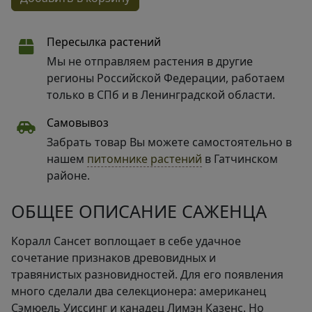
Пересылка растений
Мы не отправляем растения в другие
регионы Российской Федерации, работаем
только в СПб и в Ленинградской области.
Самовывоз
Забрать товар Вы можете самостоятельно в
нашем
питомнике растений
в Гатчинском
районе.
ОБЩЕЕ ОПИСАНИЕ САЖЕНЦА
Коралл Сансет воплощает в себе удачное
сочетание признаков древовидных и
травянистых разновидностей. Для его появления
много сделали два селекционера: американец
Сэмюель Уиссинг и канадец Лимэн Казенс. Но