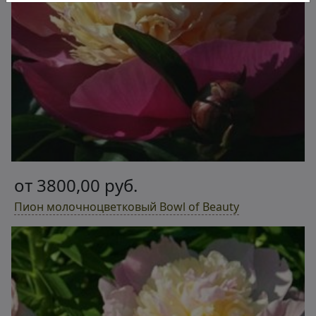
от 3800,00 руб.
Пион молочноцветковый Bowl of Beauty