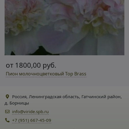
от 1800,00 руб.
Пион молочноцветковый Top Brass
Россия, Ленинградская область, Гатчинский район,
д. Борницы
info@viride.spb.ru
+7 (951) 667-45-09