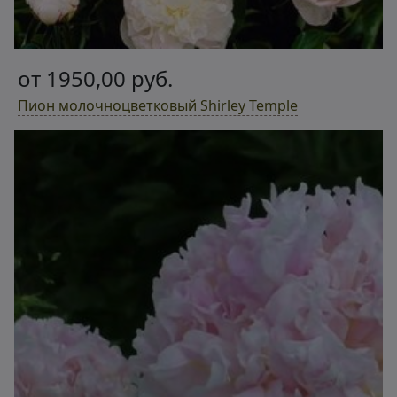
от 1950,00 руб.
Пион молочноцветковый Shirley Temple